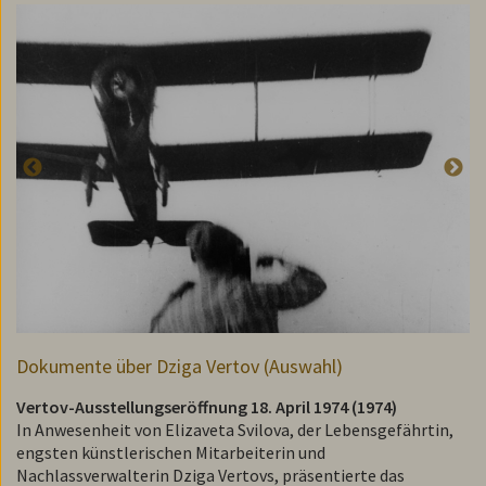
Dokumente über Dziga Vertov (Auswahl)
Vertov-Ausstellungseröffnung 18. April 1974
(1974)
In Anwesenheit von Elizaveta Svilova, der Lebensgefährtin,
engsten künstlerischen Mitarbeiterin und
Nachlassverwalterin Dziga Vertovs, präsentierte das