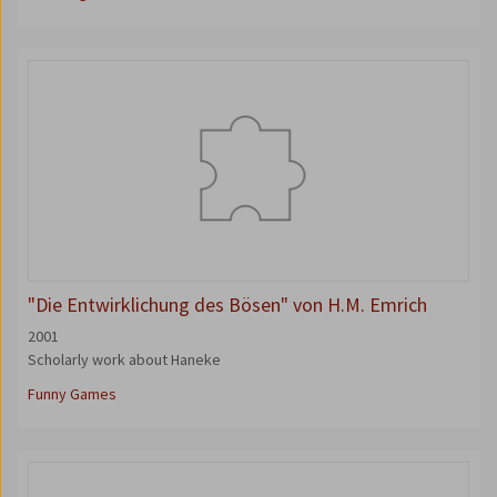
"Die Entwirklichung des Bösen" von H.M. Emrich
2001
Scholarly work about Haneke
Funny Games