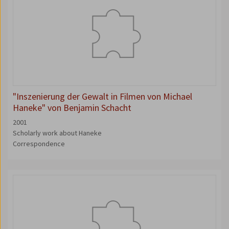
"Inszenierung der Gewalt in Filmen von Michael
Haneke" von Benjamin Schacht
2001
Scholarly work about Haneke
Correspondence