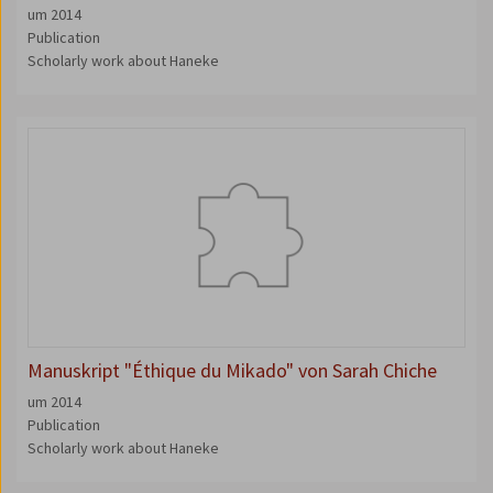
um 2014
Publication
Scholarly work about Haneke
Manuskript "Éthique du Mikado" von Sarah Chiche
um 2014
Publication
Scholarly work about Haneke