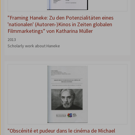
"Framing Haneke: Zu den Potenzialitäten eines
'nationalen' (Autoren-)Kinos in Zeiten globalen
Filmmarketings" von Katharina Müller
2013
Scholarly work about Haneke
"Obscénité et pudeur dans le cinéma de Michael