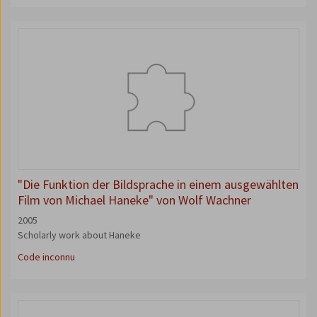
"Die Funktion der Bildsprache in einem ausgewählten
Film von Michael Haneke" von Wolf Wachner
2005
Scholarly work about Haneke
Code inconnu