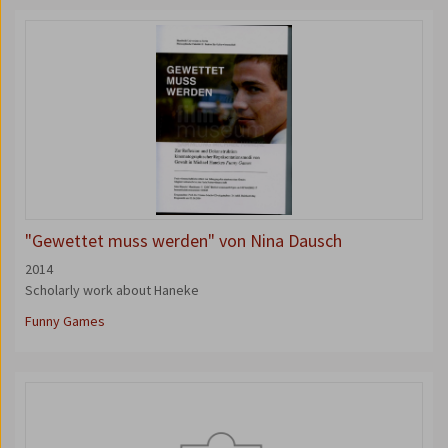
"Gewettet muss werden" von Nina Dausch
2014
Scholarly work about Haneke
Funny Games