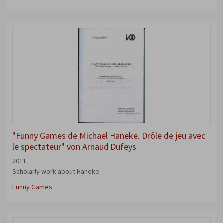
"Funny Games de Michael Haneke. Drôle de jeu avec
le spectateur" von Arnaud Dufeys
2011
Scholarly work about Haneke
Funny Games