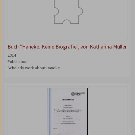
Buch "Haneke. Keine Biografie", von Katharina Müller
2014
Publication
Scholarly work about Haneke