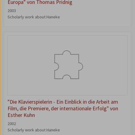
Europa" von Thomas Pridnig
2003
Scholarly work about Haneke
"Die Klavierspielerin - Ein Einblick in die Arbeit am
Film, die Premiere, der internationale Erfolg" von
Esther Kuhn
2002
Scholarly work about Haneke