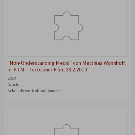
"Non-Understanding Media" von Matthias Wannhoff,
in: F.LM - Texte zum Film, 23.2.2010
2010
Article
Scholarly work about Haneke