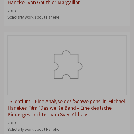
Haneke" von Gauthier Margaillan
2013
Scholarly work about Haneke
"Silentium - Eine Analyse des 'Schweigens' in Michael
Hanekes Film 'Das weiße Band - Eine deutsche
Kindergeschichte'" von Sven Althaus
2013
Scholarly work about Haneke