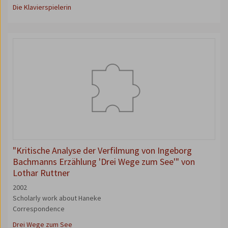
Die Klavierspielerin
"Kritische Analyse der Verfilmung von Ingeborg
Bachmanns Erzählung 'Drei Wege zum See'" von
Lothar Ruttner
2002
Scholarly work about Haneke
Correspondence
Drei Wege zum See