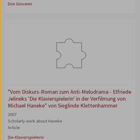
Don Giovanni
"Vom Diskurs-Roman zum Anti-Melodrama - Elfriede
Jelineks 'Die Klavierspielerin' in der Verfilmung von
Michael Haneke" von Sieglinde Klettenhammer
2007
Scholarly work about Haneke
Article
Die Klavierspielerin