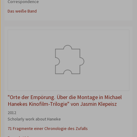
Correspondence
Das weiße Band
"Orte der Empörung. Über die Montage in Michael
Hanekes Kinofilm-Trilogie" von Jasmin Klepeisz
2012
Scholarly work about Haneke
71 Fragmente einer Chronologie des Zufalls