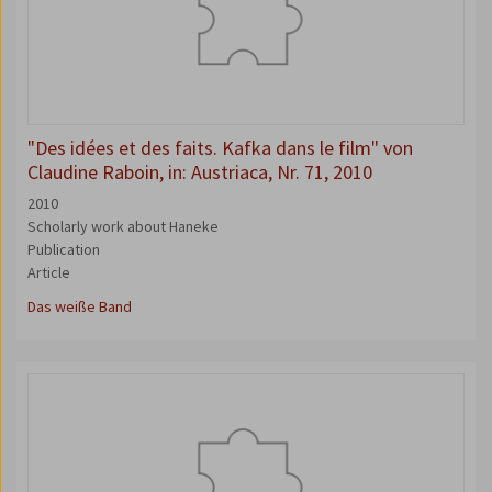
"Des idées et des faits. Kafka dans le film" von
Claudine Raboin, in: Austriaca, Nr. 71, 2010
2010
Scholarly work about Haneke
Publication
Article
Das weiße Band