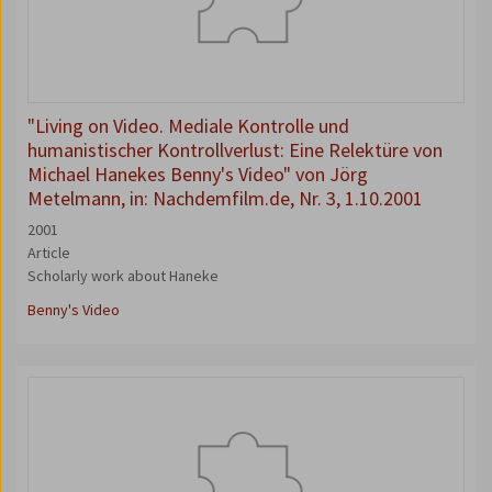
"Living on Video. Mediale Kontrolle und
humanistischer Kontrollverlust: Eine Relektüre von
Michael Hanekes Benny's Video" von Jörg
Metelmann, in: Nachdemfilm.de, Nr. 3, 1.10.2001
2001
Article
Scholarly work about Haneke
Benny's Video