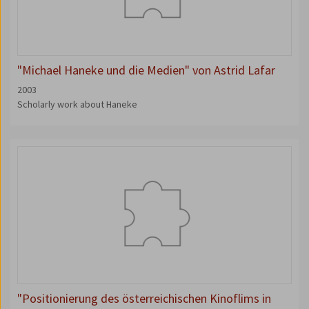
"Michael Haneke und die Medien" von Astrid Lafar
2003
Scholarly work about Haneke
"Positionierung des österreichischen Kinoflims in