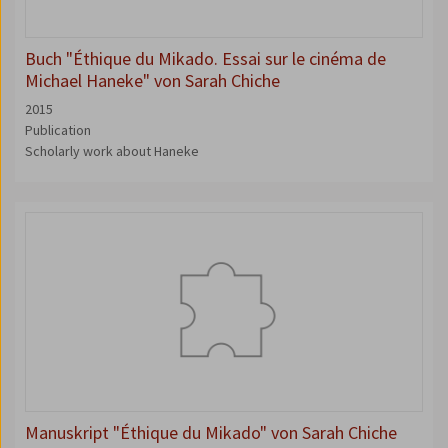
Buch "Éthique du Mikado. Essai sur le cinéma de
Michael Haneke" von Sarah Chiche
2015
Publication
Scholarly work about Haneke
Manuskript "Éthique du Mikado" von Sarah Chiche