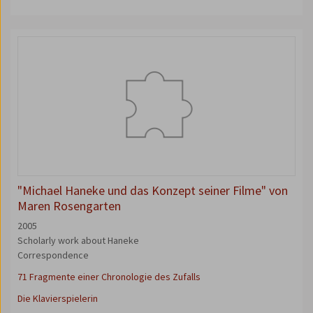
"Michael Haneke und das Konzept seiner Filme" von
Maren Rosengarten
2005
Scholarly work about Haneke
Correspondence
71 Fragmente einer Chronologie des Zufalls
Die Klavierspielerin