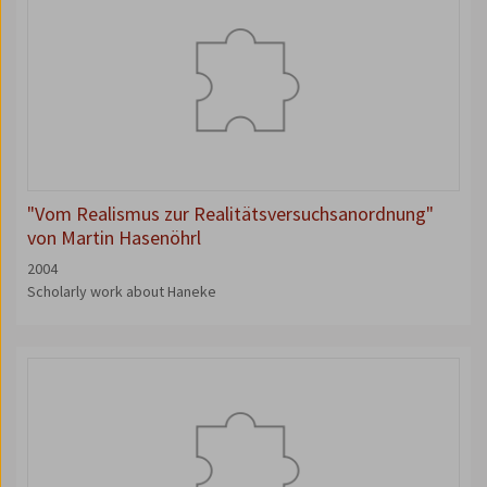
"Vom Realismus zur Realitätsversuchsanordnung"
von Martin Hasenöhrl
2004
Scholarly work about Haneke